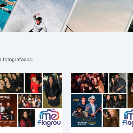
 fotografados.