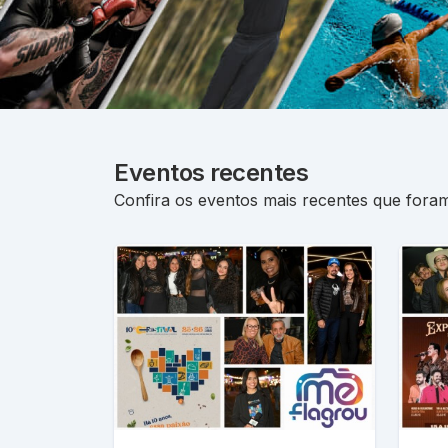
Eventos recentes
Confira os eventos mais recentes que foram