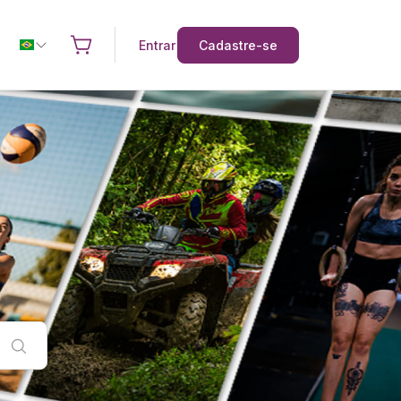
Entrar
Cadastre-se