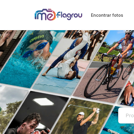
Encontrar fotos