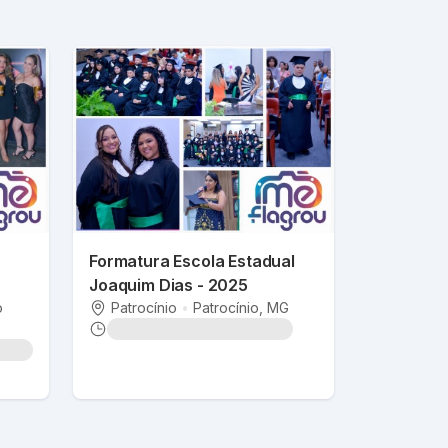
Formatura Escola Estadual
Joaquim Dias - 2025
o
Patrocínio
•
Patrocínio
, MG