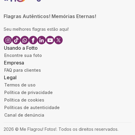
Flagras Autênticos! Memórias Eternas!
Seu melhores flagras estão aqui!
Usando a Fotto
Encontre sua foto
Empresa
FAQ para clientes
Legal
Termos de uso
Política de privacidade
Política de cookies
Políticas de autenticidade
Canal de denúncia
2026
©
Me Flagrou! Fotos!
.
Todos os direitos reservados.