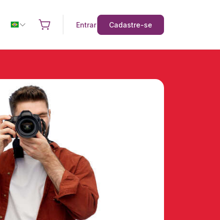
Entrar
Cadastre-se