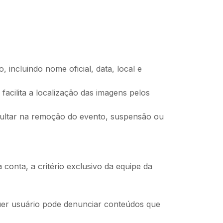
incluindo nome oficial, data, local e
acilita a localização das imagens pelos
ultar na remoção do evento, suspensão ou
conta, a critério exclusivo da equipe da
quer usuário pode denunciar conteúdos que