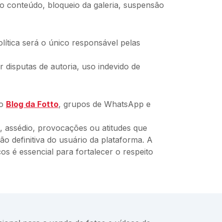
o conteúdo, bloqueio da galeria, suspensão
lítica será o único responsável pelas
 disputas de autoria, uso indevido de
o
Blog da Fotto
, grupos de WhatsApp e
, assédio, provocações ou atitudes que
 definitiva do usuário da plataforma. A
s é essencial para fortalecer o respeito