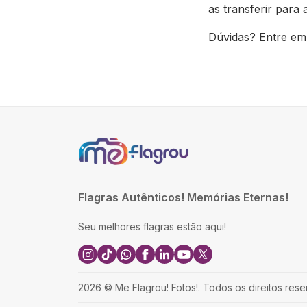
as transferir par
Dúvidas? Entre em
Flagras Autênticos! Memórias Eternas!
Seu melhores flagras estão aqui!
2026
©
Me Flagrou! Fotos!
.
Todos os direitos rese