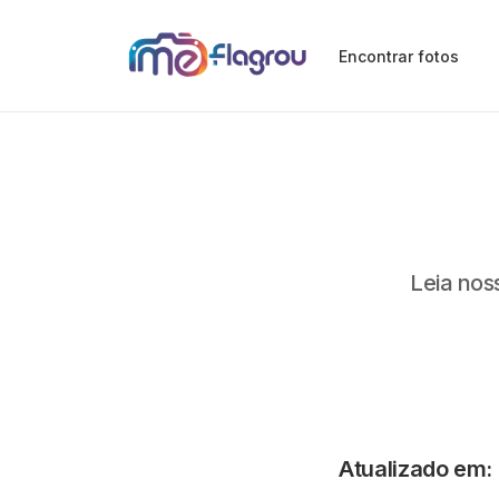
Encontrar fotos
Leia nos
Atualizado em
: