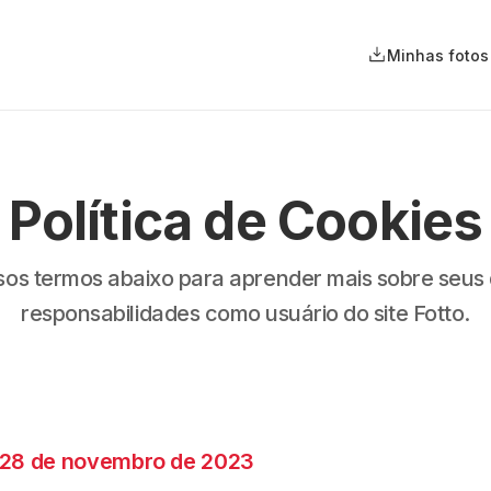
Minhas fotos
Política de Cookies
sos termos abaixo para aprender mais sobre seus d
responsabilidades como usuário do site Fotto.
28 de novembro de 2023