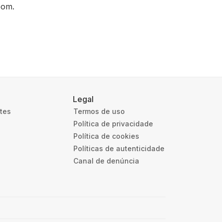
oom.
Legal
ntes
Termos de uso
Política de privacidade
Política de cookies
Políticas de autenticidade
Canal de denúncia