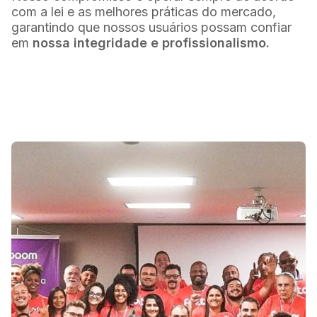
com a lei e as melhores práticas do mercado,
garantindo que nossos usuários possam confiar
em
nossa integridade e profissionalismo.