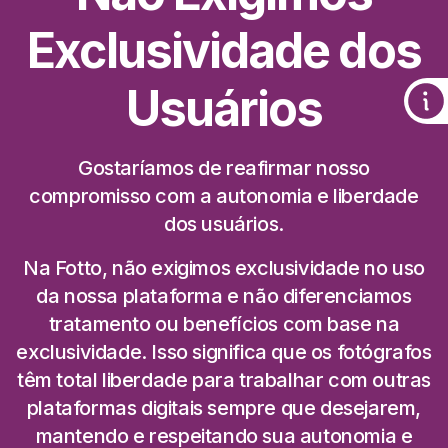
Exclusividade dos
Usuários
Gostaríamos de reafirmar nosso
compromisso com a autonomia e liberdade
dos usuários.
Na Fotto, não exigimos exclusividade no uso
da nossa plataforma e não diferenciamos
tratamento ou benefícios com base na
exclusividade. Isso significa que os fotógrafos
têm total liberdade para trabalhar com outras
plataformas digitais sempre que desejarem,
mantendo e respeitando sua autonomia e