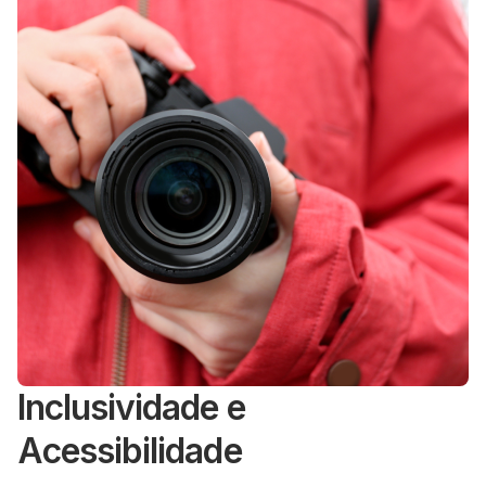
Inclusividade e
Acessibilidade