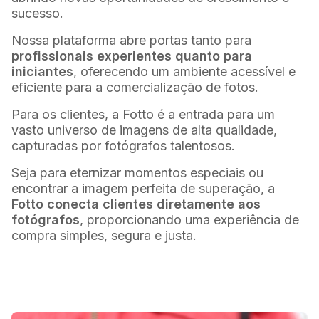
sucesso.
Nossa plataforma abre portas tanto para
profissionais experientes quanto para
iniciantes
, oferecendo um ambiente acessível e
eficiente para a comercialização de fotos.
Para os clientes, a Fotto é a entrada para um
vasto universo de imagens de alta qualidade,
capturadas por fotógrafos talentosos.
Seja para eternizar momentos especiais ou
encontrar a imagem perfeita de superação, a
Fotto conecta clientes diretamente aos
fotógrafos
, proporcionando uma experiência de
compra simples, segura e justa.