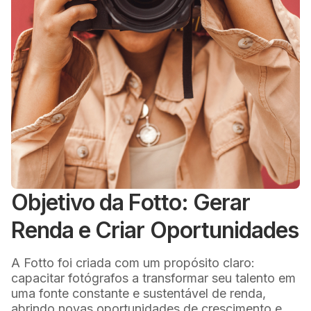
Objetivo da Fotto: Gerar
Renda e Criar Oportunidades
A Fotto foi criada com um propósito claro:
capacitar fotógrafos a transformar seu talento em
uma fonte constante e sustentável de renda,
abrindo novas oportunidades de crescimento e