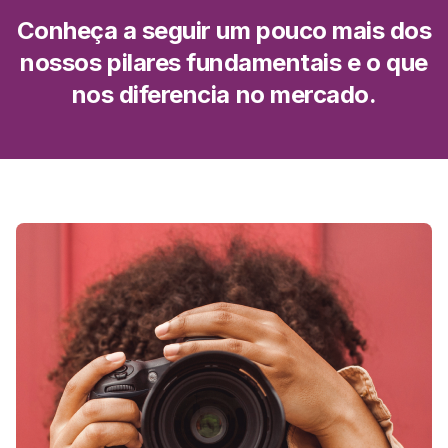
Conheça a seguir um pouco mais dos
nossos pilares fundamentais e o que
nos diferencia no mercado.