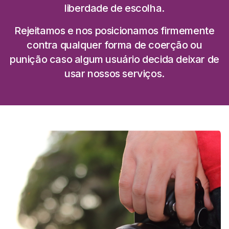
liberdade de escolha.
Rejeitamos e nos posicionamos firmemente
contra qualquer forma de coerção ou
punição caso algum usuário decida deixar de
usar nossos serviços.