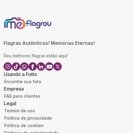
Flagras Autênticos! Memórias Eternas!
Seu melhores flagras estão aqui!
Usando a Fotto
Encontre sua foto
Empresa
FAQ para clientes
Legal
Termos de uso
Política de privacidade
Política de cookies
Políticas de autenticidade