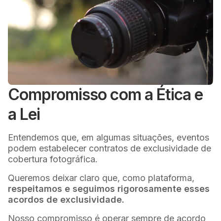
Compromisso com a Ética e
a Lei
Entendemos que, em algumas situações, eventos
podem estabelecer contratos de exclusividade de
cobertura fotográfica.
Queremos deixar claro que, como plataforma,
respeitamos e seguimos rigorosamente esses
acordos de exclusividade.
Nosso compromisso é operar sempre de acordo