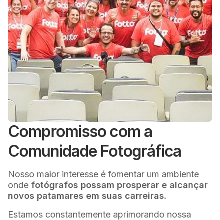
Compromisso com a
Comunidade Fotográfica
Nosso maior interesse é fomentar um ambiente
onde
fotógrafos possam prosperar e alcançar
novos patamares em suas carreiras.
Estamos constantemente aprimorando nossa