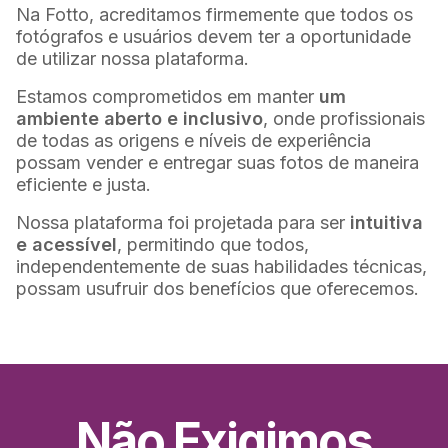
Na Fotto, acreditamos firmemente que todos os
fotógrafos e usuários devem ter a oportunidade
de utilizar nossa plataforma.
Estamos comprometidos em manter
um
ambiente aberto e inclusivo
, onde profissionais
de todas as origens e níveis de experiência
possam vender e entregar suas fotos de maneira
eficiente e justa.
Nossa plataforma foi projetada para ser
intuitiva
e acessível
, permitindo que todos,
independentemente de suas habilidades técnicas,
possam usufruir dos benefícios que oferecemos.
Não Exigimos