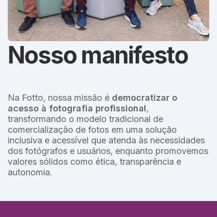
Nosso manifesto
Na Fotto, nossa missão é
democratizar o
acesso à fotografia profissional
,
transformando o modelo tradicional de
comercialização de fotos em uma solução
inclusiva e acessível que atenda às necessidades
dos fotógrafos e usuários, enquanto promovemos
valores sólidos como ética, transparência e
autonomia.