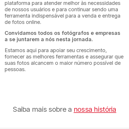
plataforma para atender melhor às necessidades
de nossos usuários e para continuar sendo uma
ferramenta indispensável para a venda e entrega
de fotos online.
Convidamos todos os fotógrafos e empresas
a se juntarem a nós nesta jornada.
Estamos aqui para apoiar seu crescimento,
fornecer as melhores ferramentas e assegurar que
suas fotos alcancem o maior número possível de
pessoas.
Saiba mais sobre a
nossa história