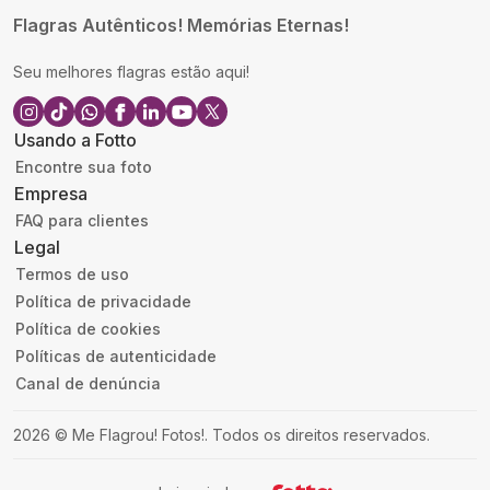
Flagras Autênticos! Memórias Eternas!
Seu melhores flagras estão aqui!
Usando a Fotto
Encontre sua foto
Empresa
FAQ para clientes
Legal
Termos de uso
Política de privacidade
Política de cookies
Políticas de autenticidade
Canal de denúncia
2026
©
Me Flagrou! Fotos!
.
Todos os direitos reservados.